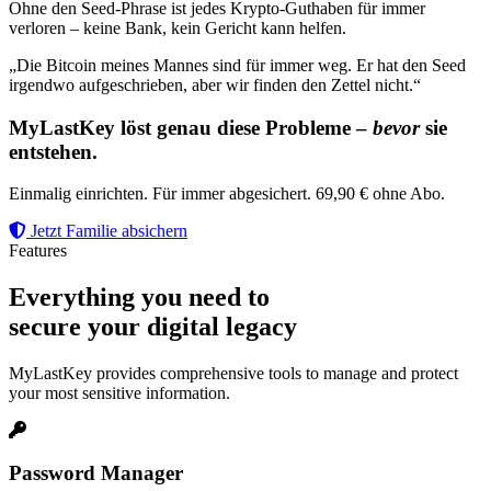
Ohne den Seed-Phrase ist jedes Krypto-Guthaben für immer
verloren – keine Bank, kein Gericht kann helfen.
„Die Bitcoin meines Mannes sind für immer weg. Er hat den Seed
irgendwo aufgeschrieben, aber wir finden den Zettel nicht.“
MyLastKey löst genau diese Probleme –
bevor
sie
entstehen.
Einmalig einrichten. Für immer abgesichert. 69,90 € ohne Abo.
Jetzt Familie absichern
Features
Everything you need to
secure your digital legacy
MyLastKey provides comprehensive tools to manage and protect
your most sensitive information.
Password Manager