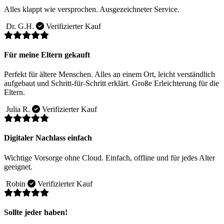
Alles klappt wie versprochen. Ausgezeichneter Service.
Dr. G.H.
Verifizierter Kauf
Für meine Eltern gekauft
Perfekt für ältere Menschen. Alles an einem Ort, leicht verständlich
aufgebaut und Schritt-für-Schritt erklärt. Große Erleichterung für die
Eltern.
Julia R.
Verifizierter Kauf
Digitaler Nachlass einfach
Wichtige Vorsorge ohne Cloud. Einfach, offline und für jedes Alter
geeignet.
Robin
Verifizierter Kauf
Sollte jeder haben!