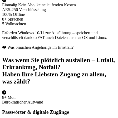
Einmalig
Kein Abo, keine laufenden Kosten.
AES-256
Verschlüsselung
100%
Offline
8+
Sprachen
5
Vollmachten
Erfordert Windows 10/11 zur Ausführung – speichert und
verschlüsselt dank exFAT auch Dateien aus macOS und Linux.
❤️ Was brauchen Angehörige im Ernstfall?
Was wenn Sie plötzlich ausfallen – Unfall,
Erkrankung, Notfall?
Haben Ihre Liebsten Zugang zu allem,
was zählt?
8+ Mon.
Bürokratischer Aufwand
Passwörter & digitale Zugänge