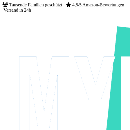
Tausende
Familien geschützt
·
4,5/5
Amazon-Bewertungen
·
Versand in 24h