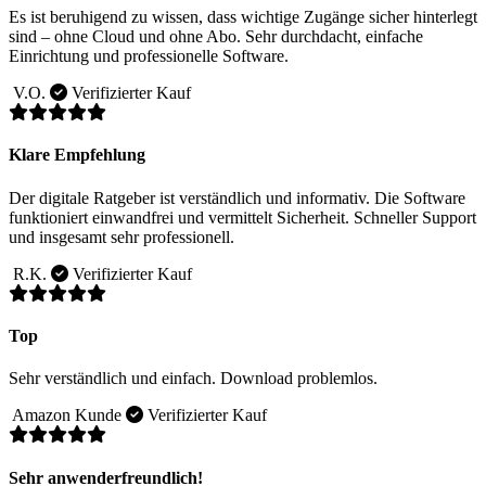
Es ist beruhigend zu wissen, dass wichtige Zugänge sicher hinterlegt
sind – ohne Cloud und ohne Abo. Sehr durchdacht, einfache
Einrichtung und professionelle Software.
V.O.
Verifizierter Kauf
Klare Empfehlung
Der digitale Ratgeber ist verständlich und informativ. Die Software
funktioniert einwandfrei und vermittelt Sicherheit. Schneller Support
und insgesamt sehr professionell.
R.K.
Verifizierter Kauf
Top
Sehr verständlich und einfach. Download problemlos.
Amazon Kunde
Verifizierter Kauf
Sehr anwenderfreundlich!