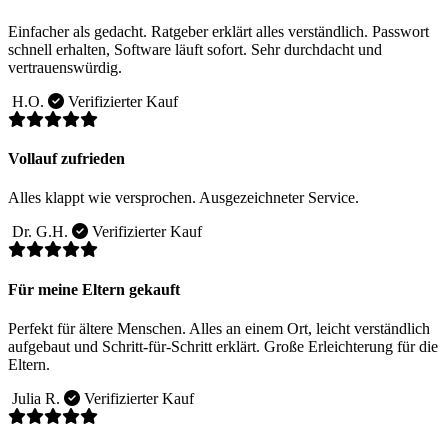
Einfacher als gedacht. Ratgeber erklärt alles verständlich. Passwort
schnell erhalten, Software läuft sofort. Sehr durchdacht und
vertrauenswürdig.
H.O.
Verifizierter Kauf
Vollauf zufrieden
Alles klappt wie versprochen. Ausgezeichneter Service.
Dr. G.H.
Verifizierter Kauf
Für meine Eltern gekauft
Perfekt für ältere Menschen. Alles an einem Ort, leicht verständlich
aufgebaut und Schritt-für-Schritt erklärt. Große Erleichterung für die
Eltern.
Julia R.
Verifizierter Kauf