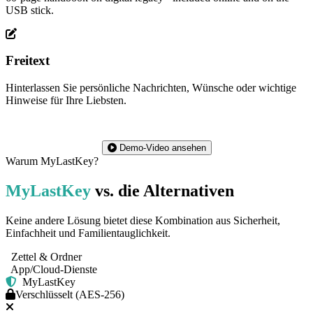
USB stick.
Freitext
Hinterlassen Sie persönliche Nachrichten, Wünsche oder wichtige
Hinweise für Ihre Liebsten.
Demo-Video ansehen
Warum MyLastKey?
MyLastKey
vs. die Alternativen
Keine andere Lösung bietet diese Kombination aus Sicherheit,
Einfachheit und Familientauglichkeit.
Zettel & Ordner
App/Cloud-Dienste
MyLastKey
Verschlüsselt (AES-256)