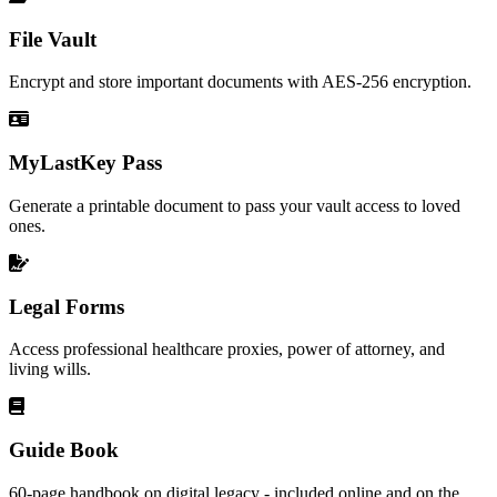
File Vault
Encrypt and store important documents with AES-256 encryption.
MyLastKey Pass
Generate a printable document to pass your vault access to loved
ones.
Legal Forms
Access professional healthcare proxies, power of attorney, and
living wills.
Guide Book
60-page handbook on digital legacy - included online and on the