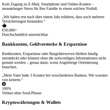
Kein Zugang zu E-Mail, Smartphone und Online-Konten –
monatelanger Stress für Ihre Familie in einem solchen Notfall.
„Wir haben erst nach über einem Jahr erfahren, dass noch mehrere
Versicherungen bestanden.“
€50.000+
Durchschnittlich unerreichbar
Bankkonten, Geldverstecke & Ersparnisse
Bankkonten, Ersparnisse oder Bargeldreserven bleiben häufig
unentdeckt oder können ohne die notwendigen Informationen nicht
genutzt werden – genau dann, wenn Angehörige Orientierung
brauchen.
„Mein Vater hatte 3 Konten bei verschiedenen Banken. Wir wussten
von keinem.“
100%
Verlust ohne Seed-Phrase
Kryptowährungen & Wallets