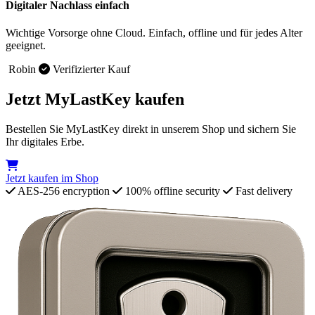
Digitaler Nachlass einfach
Wichtige Vorsorge ohne Cloud. Einfach, offline und für jedes Alter
geeignet.
Robin
Verifizierter Kauf
Jetzt MyLastKey kaufen
Bestellen Sie MyLastKey direkt in unserem Shop und sichern Sie
Ihr digitales Erbe.
Jetzt kaufen im
Shop
AES-256 encryption
100% offline security
Fast delivery