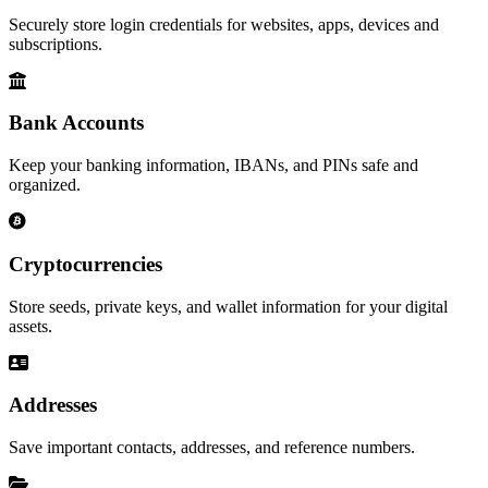
Securely store login credentials for websites, apps, devices and
subscriptions.
Bank Accounts
Keep your banking information, IBANs, and PINs safe and
organized.
Cryptocurrencies
Store seeds, private keys, and wallet information for your digital
assets.
Addresses
Save important contacts, addresses, and reference numbers.