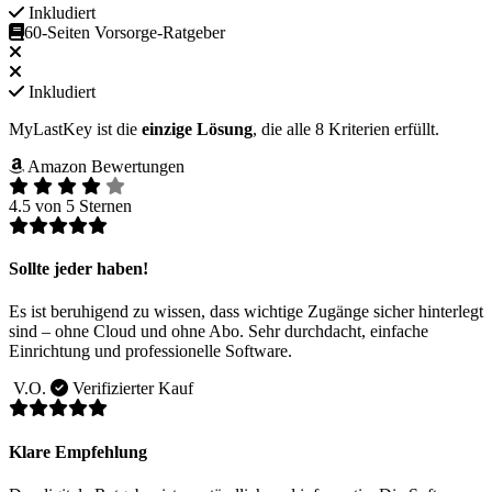
Inkludiert
60-Seiten Vorsorge-Ratgeber
Inkludiert
MyLastKey ist die
einzige Lösung
, die alle 8 Kriterien erfüllt.
Amazon Bewertungen
4.5 von 5 Sternen
Sollte jeder haben!
Es ist beruhigend zu wissen, dass wichtige Zugänge sicher hinterlegt
sind – ohne Cloud und ohne Abo. Sehr durchdacht, einfache
Einrichtung und professionelle Software.
V.O.
Verifizierter Kauf
Klare Empfehlung