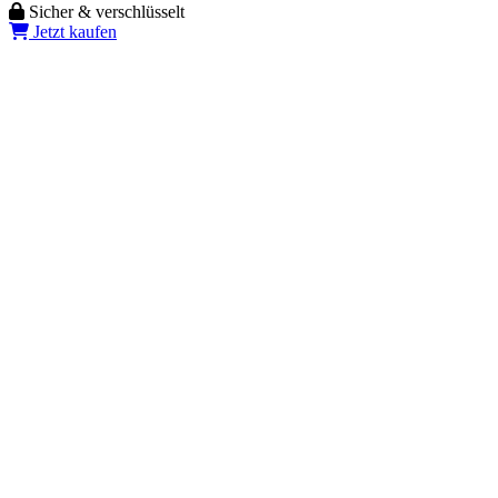
Sicher & verschlüsselt
Jetzt kaufen