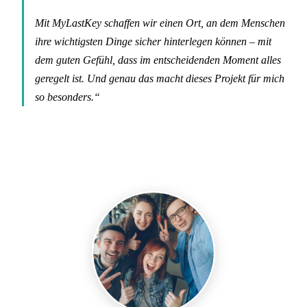
Mit MyLastKey schaffen wir einen Ort, an dem Menschen
ihre wichtigsten Dinge sicher hinterlegen können – mit
dem guten Gefühl, dass im entscheidenden Moment alles
geregelt ist. Und genau das macht dieses Projekt für mich
so besonders.“