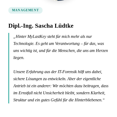
MANAGEMENT
Dipl.-Ing. Sascha Lüdtke
„Hinter MyLastKey steht für mich mehr als nur
Technologie. Es geht um Verantwortung – für das, was
uns wichtig ist, und für die Menschen, die uns am Herzen
liegen.
Unsere Erfahrung aus der IT-Forensik hilft uns dabei,
sichere Lösungen zu entwickeln. Aber der eigentliche
Antrieb ist ein anderer: Wir möchten dazu beitragen, dass
im Ernstfall nicht Unsicherheit bleibt, sondern Klarheit,
Struktur und ein gutes Gefühl für die Hinterbliebenen.“