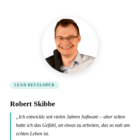
LEAD DEVELOPER
Robert Skibbe
„Ich entwickle seit vielen Jahren Software – aber selten
hatte ich das Gefühl, an etwas zu arbeiten, das so nah am
echten Leben ist.