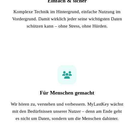
Einfach & sicher
Komplexe Technik im Hintergrund, einfache Nutzung im
Vordergrund. Damit wirklich jeder seine wichtigsten Daten
schützen kann – ohne Stress, ohne Hürden.
Für Menschen gemacht
Wir hören zu, verstehen und verbessern. MyLastKey wächst
mit den Bedürfnissen unserer Nutzer – denn am Ende geht
es nicht um Daten, sondern um die Menschen dahinter.