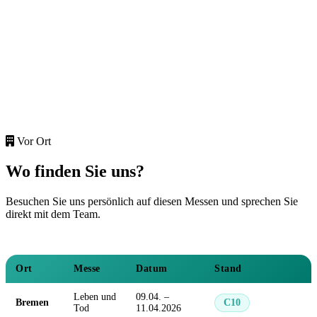
Vor Ort
Wo finden Sie uns?
Besuchen Sie uns persönlich auf diesen Messen und sprechen Sie
direkt mit dem Team.
Ort
Messe
Datum
Stand
Leben und
09.04. –
Bremen
C10
Tod
11.04.2026