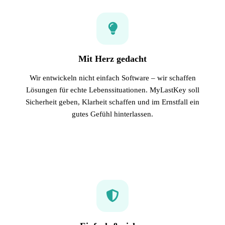
Mit Herz gedacht
Wir entwickeln nicht einfach Software – wir schaffen
Lösungen für echte Lebenssituationen. MyLastKey soll
Sicherheit geben, Klarheit schaffen und im Ernstfall ein
gutes Gefühl hinterlassen.