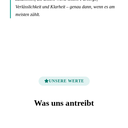
Verlässlichkeit und Klarheit – genau dann, wenn es am
meisten zählt.
UNSERE WERTE
Was uns antreibt