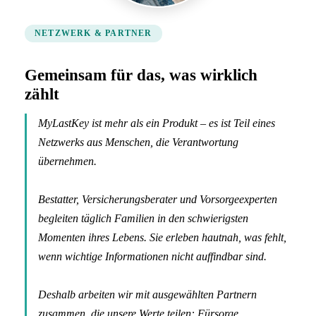
NETZWERK & PARTNER
Gemeinsam für das, was wirklich
zählt
MyLastKey ist mehr als ein Produkt – es ist Teil eines
Netzwerks aus Menschen, die Verantwortung
übernehmen.
Bestatter, Versicherungsberater und Vorsorgeexperten
begleiten täglich Familien in den schwierigsten
Momenten ihres Lebens. Sie erleben hautnah, was fehlt,
wenn wichtige Informationen nicht auffindbar sind.
Deshalb arbeiten wir mit ausgewählten Partnern
zusammen, die unsere Werte teilen: Fürsorge,